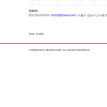
연락처:
010-3516-8354 /
x5020@naver.com
/ 서울시 강남구 신사동 
Total: 74,808